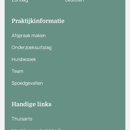
Praktijkinformatie
Afspraak maken
Onderzoeksuitslag
Huisbezoek
Team
Spoedgevallen
Handige links
Thuisarts