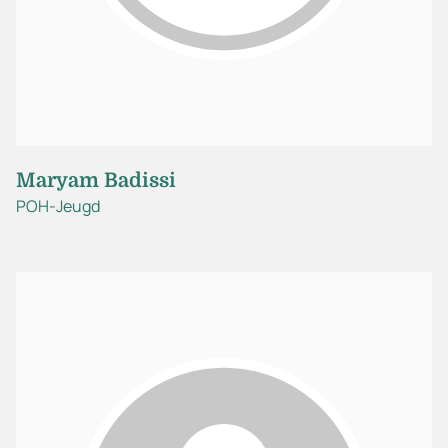
Maryam Badissi
POH-Jeugd