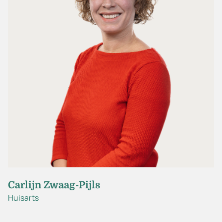
Carlijn Zwaag-Pijls
Huisarts