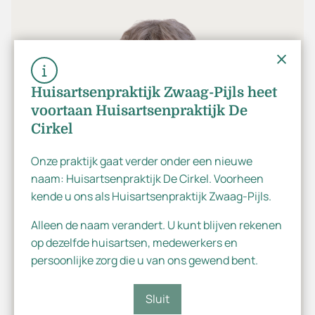
Huisartsenpraktijk Zwaag-Pijls heet
voortaan Huisartsenpraktijk De
Cirkel
Onze praktijk gaat verder onder een nieuwe
Dutch
naam: Huisartsenpraktijk De Cirkel. Voorheen
kende u ons als Huisartsenpraktijk Zwaag-Pijls.
English
Alleen de naam verandert. U kunt blijven rekenen
op dezelfde huisartsen, medewerkers en
persoonlijke zorg die u van ons gewend bent.
Sluit