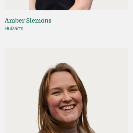
Amber Siemons
Huisarts