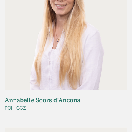
Annabelle Soors d’Ancona
POH-GGZ