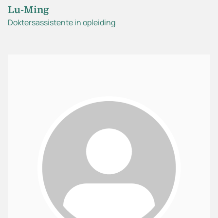
Lu-Ming
Doktersassistente in opleiding