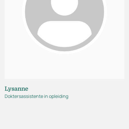
Lysanne
Doktersassistente in opleiding