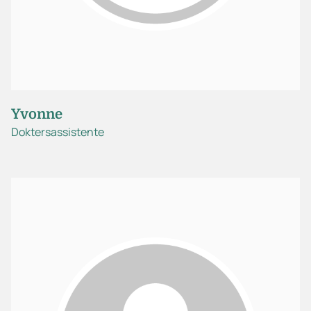
Yvonne
Doktersassistente