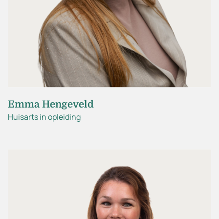
Emma Hengeveld
Huisarts in opleiding