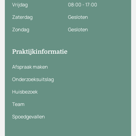
Vrijdag
08:00 - 17:00
Zaterdag
Gesloten
Zondag
Gesloten
Praktijkinformatie
Afspraak maken
Onderzoeksuitslag
Huisbezoek
Team
Spoedgevallen