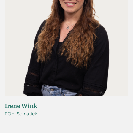
Irene Wink
POH-Somatiek