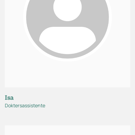
Isa
Doktersassistente