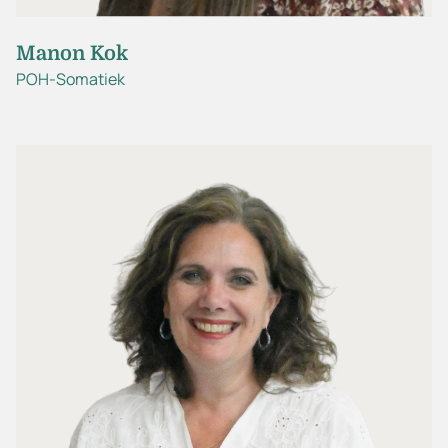
Manon Kok
POH-Somatiek