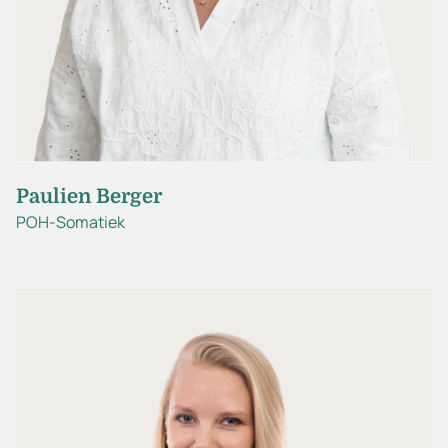
Paulien Berger
POH-Somatiek