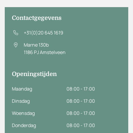
Contactgegevens
+31(0)20 645 1619
Marne 130b
1186 PJ
Amstelveen
Openingstijden
Maandag
08:00 - 17:00
Dinsdag
08:00 - 17:00
Woensdag
08:00 - 17:00
Donderdag
08:00 - 17:00