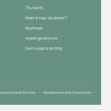
Thuisarts
Moet ik naar de dokter?
Apotheek
Voedingscentrum
Een huisarts dichtbij
sartsenpraktijk De Cirkel
-
Aangedreven door Ontzorg.site