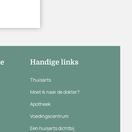
ie
Handige links
Thuisarts
Moet ik naar de dokter?
Apotheek
Voedingscentrum
Een huisarts dichtbij