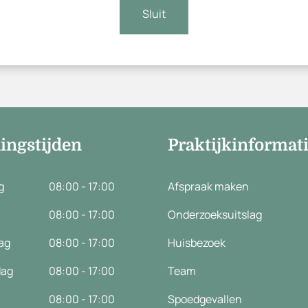
Sluit
ingstijden
Praktijkinformat
g
08:00 - 17:00
Afspraak maken
08:00 - 17:00
Onderzoeksuitslag
ag
08:00 - 17:00
Huisbezoek
dag
08:00 - 17:00
Team
08:00 - 17:00
Spoedgevallen