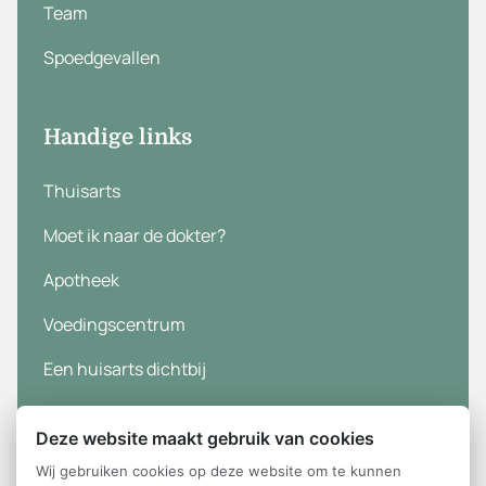
Team
Spoedgevallen
Handige links
Thuisarts
Moet ik naar de dokter?
Apotheek
Voedingscentrum
Een huisarts dichtbij
Deze website maakt gebruik van cookies
Wij gebruiken cookies op deze website om te kunnen