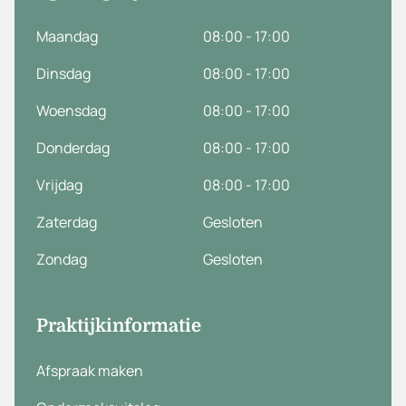
Maandag
08:00 - 17:00
Dinsdag
08:00 - 17:00
Woensdag
08:00 - 17:00
Donderdag
08:00 - 17:00
Vrijdag
08:00 - 17:00
Zaterdag
Gesloten
Zondag
Gesloten
Praktijkinformatie
Afspraak maken