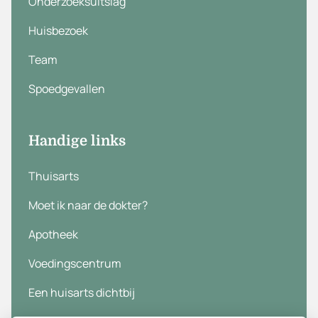
Onderzoeksuitslag
Huisbezoek
Team
Spoedgevallen
Handige links
Thuisarts
Moet ik naar de dokter?
Apotheek
Voedingscentrum
Een huisarts dichtbij