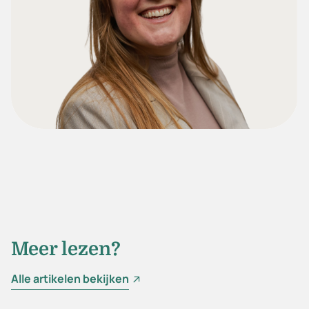
Meer lezen?
Alle artikelen bekijken