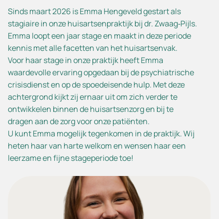
Sinds maart 2026 is Emma Hengeveld gestart als
stagiaire in onze huisartsenpraktijk bij dr. Zwaag‑Pijls.
Emma loopt een jaar stage en maakt in deze periode
kennis met alle facetten van het huisartsenvak.
Voor haar stage in onze praktijk heeft Emma
waardevolle ervaring opgedaan bij de psychiatrische
crisisdienst en op de spoedeisende hulp. Met deze
achtergrond kijkt zij ernaar uit om zich verder te
ontwikkelen binnen de huisartsenzorg en bij te
dragen aan de zorg voor onze patiënten.
U kunt Emma mogelijk tegenkomen in de praktijk. Wij
heten haar van harte welkom en wensen haar een
leerzame en fijne stageperiode toe!