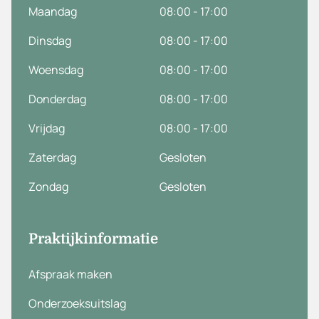
Maandag
08:00 - 17:00
Dinsdag
08:00 - 17:00
Woensdag
08:00 - 17:00
Donderdag
08:00 - 17:00
Vrijdag
08:00 - 17:00
Zaterdag
Gesloten
Zondag
Gesloten
Praktijkinformatie
Afspraak maken
Onderzoeksuitslag