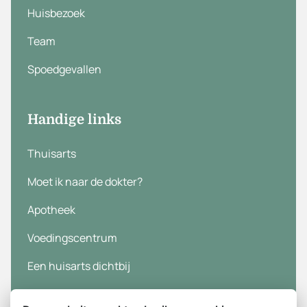
Huisbezoek
Team
Spoedgevallen
Handige links
Thuisarts
Moet ik naar de dokter?
Apotheek
Voedingscentrum
Een huisarts dichtbij