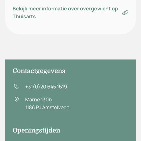
Bekijk meer informatie over overgewicht op
Thuisarts
Contactgegevens
+31(0)20 645 1619
Marne 130b
1186 PJ
Amstelveen
Openingstijden