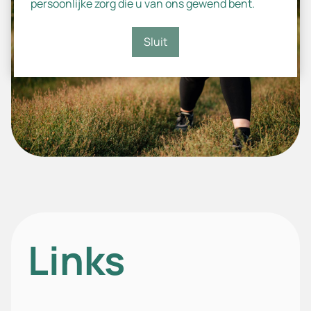
persoonlijke zorg die u van ons gewend bent.
Sluit
Links