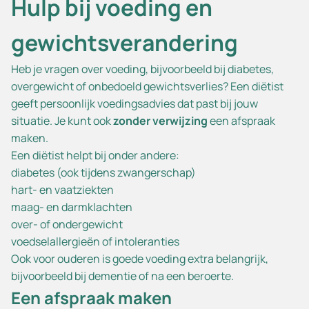
Hulp bij voeding en
gewichtsverandering
Heb je vragen over voeding, bijvoorbeeld bij diabetes,
overgewicht of onbedoeld gewichtsverlies? Een diëtist
geeft persoonlijk voedingsadvies dat past bij jouw
situatie. Je kunt ook
zonder verwijzing
een afspraak
maken.
Een diëtist helpt bij onder andere:
diabetes (ook tijdens zwangerschap)
hart- en vaatziekten
maag- en darmklachten
over- of ondergewicht
voedselallergieën of intoleranties
Ook voor ouderen is goede voeding extra belangrijk,
bijvoorbeeld bij dementie of na een beroerte.
Een afspraak maken